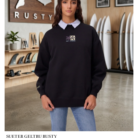
SUETER GELTRU RUSTY