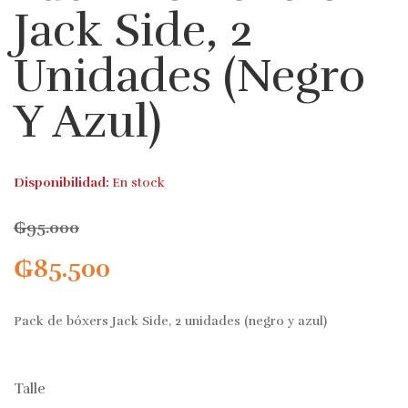
Jack Side, 2
Unidades (negro
Y Azul)
Disponibilidad:
En stock
₲
95.000
₲
85.500
Pack de bóxers Jack Side, 2 unidades (negro y azul)
Talle