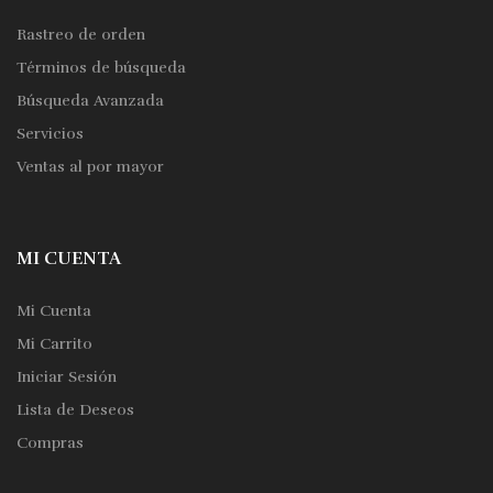
Rastreo de orden
Términos de búsqueda
Búsqueda Avanzada
Servicios
Ventas al por mayor
MI CUENTA
Mi Cuenta
Mi Carrito
Iniciar Sesión
Lista de Deseos
Compras