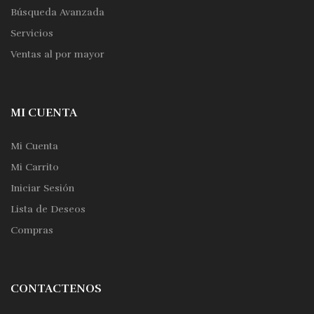
Búsqueda Avanzada
Servicios
Ventas al por mayor
MI CUENTA
Mi Cuenta
Mi Carrito
Iniciar Sesión
Lista de Deseos
Compras
CONTACTENOS