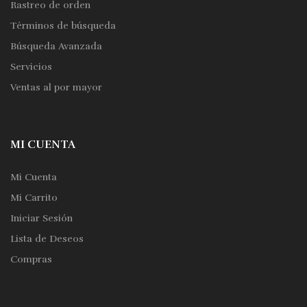
Rastreo de orden
Términos de búsqueda
Búsqueda Avanzada
Servicios
Ventas al por mayor
MI CUENTA
Mi Cuenta
Mi Carrito
Iniciar Sesión
Lista de Deseos
Compras