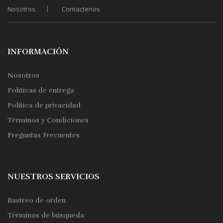
Nosotros
Contactenos
INFORMACIÓN
Nosotros
Politicas de entrega
Política de privacidad
Términos y Condiciones
Preguntas Frecuentes
NUESTROS SERVICIOS
Rastreo de orden
Términos de búsqueda