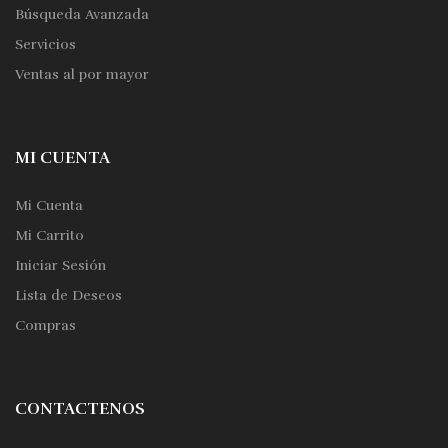
Búsqueda Avanzada
Servicios
Ventas al por mayor
MI CUENTA
Mi Cuenta
Mi Carrito
Iniciar Sesión
Lista de Deseos
Compras
CONTACTENOS