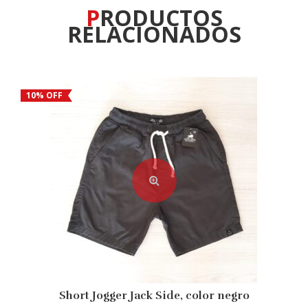
PRODUCTOS
RELACIONADOS
10% OFF
Short Jogger Jack Side, color negro