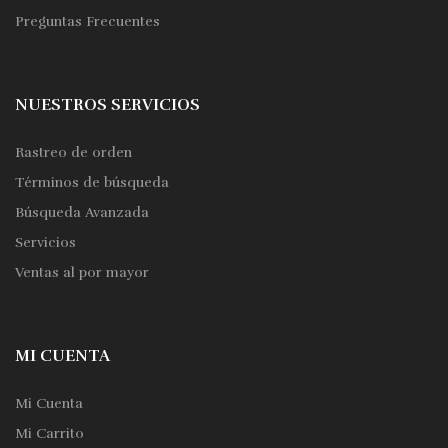
Preguntas Frecuentes
NUESTROS SERVICIOS
Rastreo de orden
Términos de búsqueda
Búsqueda Avanzada
Servicios
Ventas al por mayor
MI CUENTA
Mi Cuenta
Mi Carrito