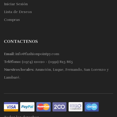
Iniciar Sesión
Lista de Deseos
Compras
CONTACTENOS
Email:
info@fashionpointpy.com
Teléfono:
(0974) 120120 - (0991) 825 865
Nuestros locales:
Asunción, Luque, Fernando, San Lorenzo y
Lambaré.