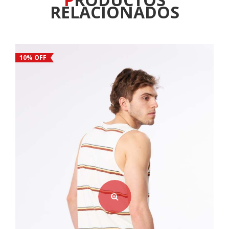
RELACIONADOS
10% OFF