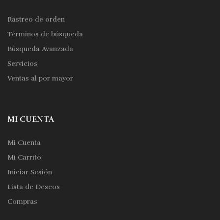
Rastreo de orden
Términos de búsqueda
Búsqueda Avanzada
Servicios
Ventas al por mayor
MI CUENTA
Mi Cuenta
Mi Carrito
Iniciar Sesión
Lista de Deseos
Compras