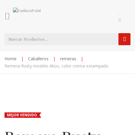
Home
|
Caballeros
|
remeras
|
Remera Rusty modelo Akos, color crema estampado
MEJOR VENDIDO