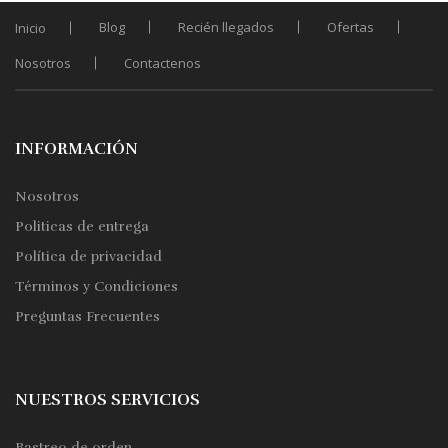
Blog
Recién llegados
Ofertas
Inicio
Nosotros
Contactenos
INFORMACIÓN
Nosotros
Politicas de entrega
Política de privacidad
Términos y Condiciones
Preguntas Frecuentes
NUESTROS SERVICIOS
Rastreo de orden