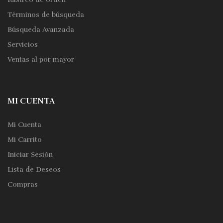
Términos de búsqueda
Búsqueda Avanzada
Servicios
Ventas al por mayor
MI CUENTA
Mi Cuenta
Mi Carrito
Iniciar Sesión
Lista de Deseos
Compras