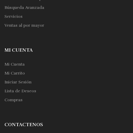
Búsqueda Avanzada
Servicios
Ventas al por mayor
MI CUENTA
Mi Cuenta
Mi Carrito
Iniciar Sesión
Lista de Deseos
Compras
CONTACTENOS