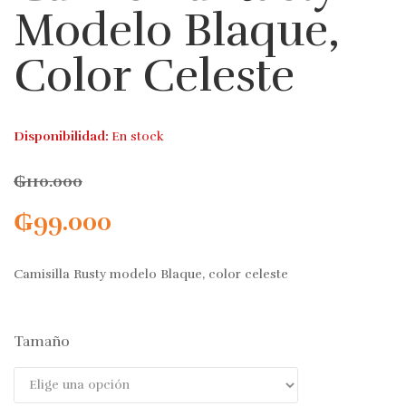
Modelo Blaque,
Color Celeste
Disponibilidad:
En stock
₲
110.000
₲
99.000
Camisilla Rusty modelo Blaque, color celeste
Tamaño