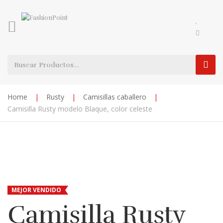
Home
|
Rusty
|
Camisillas caballero
|
Camisilla Rusty modelo Blaque, color celeste
MEJOR VENDIDO
Camisilla Rusty