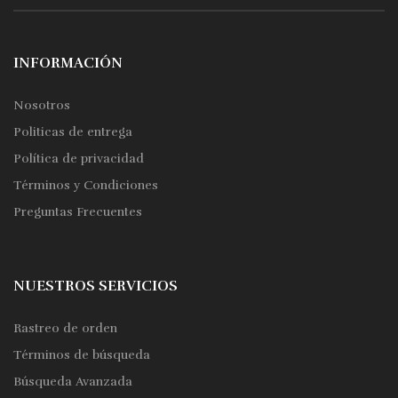
INFORMACIÓN
Nosotros
Politicas de entrega
Política de privacidad
Términos y Condiciones
Preguntas Frecuentes
NUESTROS SERVICIOS
Rastreo de orden
Términos de búsqueda
Búsqueda Avanzada