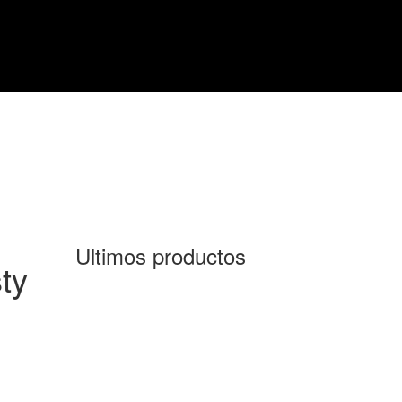
Ultimos productos
ty