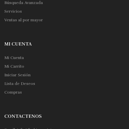
Búsqueda Avanzada
Servicios
Ventas al por mayor
MI CUENTA
Mi Cuenta
Mi Carrito
Iniciar Sesión
Lista de Deseos
Compras
CONTACTENOS