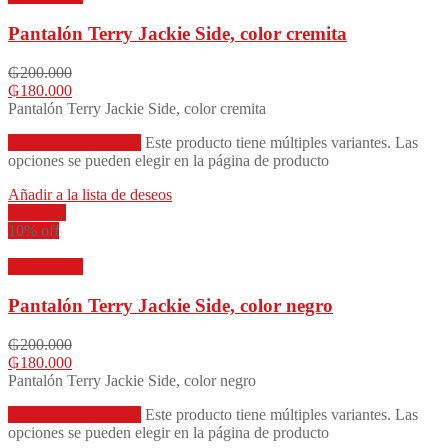
Pantalón Terry Jackie Side, color cremita
₲
200.000
₲
180.000
Pantalón Terry Jackie Side, color cremita
Seleccionar opciones
Este producto tiene múltiples variantes. Las
opciones se pueden elegir en la página de producto
Añadir a la lista de deseos
Compare
10% off
Vista rápida
Pantalón Terry Jackie Side, color negro
₲
200.000
₲
180.000
Pantalón Terry Jackie Side, color negro
Seleccionar opciones
Este producto tiene múltiples variantes. Las
opciones se pueden elegir en la página de producto