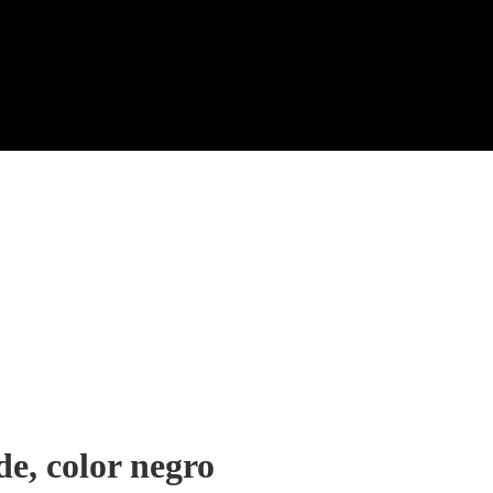
de, color negro