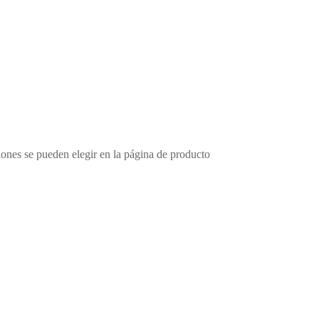
iones se pueden elegir en la página de producto