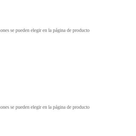
iones se pueden elegir en la página de producto
iones se pueden elegir en la página de producto