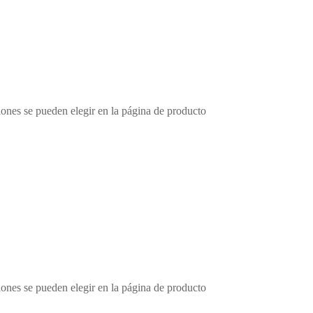
iones se pueden elegir en la página de producto
iones se pueden elegir en la página de producto