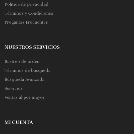
Política de privacidad
Términos y Condiciones
Preguntas Frecuentes
NUESTROS SERVICIOS
Rastreo de orden
Términos de búsqueda
Búsqueda Avanzada
Servicios
Ventas al por mayor
MI CUENTA